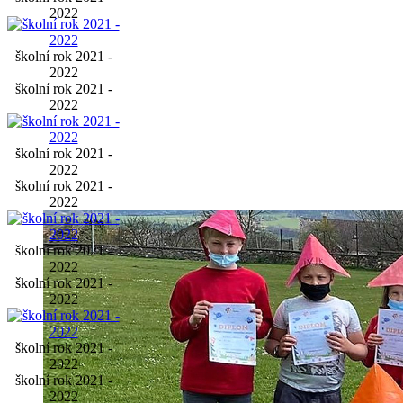
2022
školní rok 2021 -
2022
školní rok 2021 -
2022
školní rok 2021 -
2022
školní rok 2021 -
2022
školní rok 2021 -
2022
školní rok 2021 -
2022
školní rok 2021 -
2022
školní rok 2021 -
2022