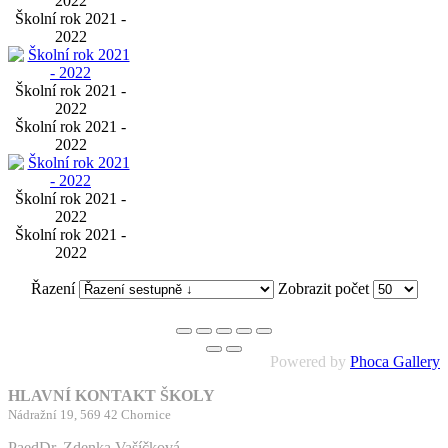
2022
Školní rok 2021 -
2022
Školní rok 2021 -
2022
Školní rok 2021 -
2022
Školní rok 2021 -
2022
Školní rok 2021 -
2022
Řazení
Zobrazit počet
Powered by
Phoca Gallery
HLAVNÍ KONTAKT ŠKOLY
Nádražní 19, 569 42 Chornice
PaedDr. Zdenka Vašíčková