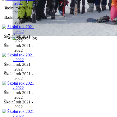
školní rok 2021 -
2022
školní rok 2021 -
2022
Školní rok 2021 -
2022
Školní rok 2021 -
2022
Školní rok 2021 -
2022
Školní rok 2021 -
2022
Školní rok 2021 -
2022
Školní rok 2021 -
2022