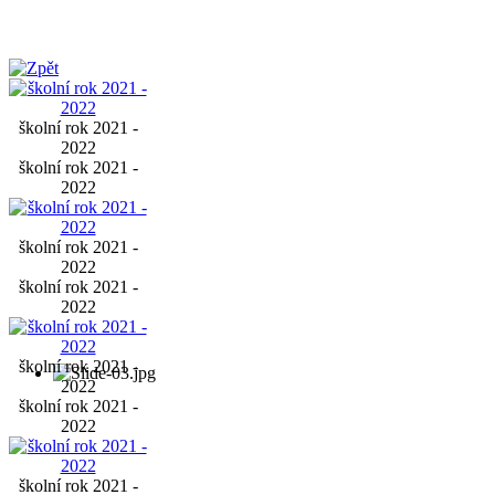
školní rok 2021 -
2022
školní rok 2021 -
2022
školní rok 2021 -
2022
školní rok 2021 -
2022
školní rok 2021 -
2022
školní rok 2021 -
2022
školní rok 2021 -