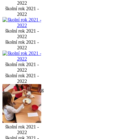
2022
školní rok 2021 -
2022
školní rok 2021 -
2022
školní rok 2021 -
2022
školní rok 2021 -
2022
školní rok 2021 -
2022
školní rok 2021 -
2022
školní rok 2021 -