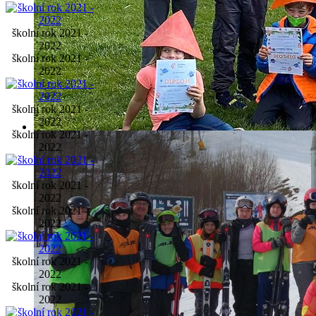
školní rok 2021 -
2022
školní rok 2021 -
2022
školní rok 2021 -
2022
školní rok 2021 -
2022
školní rok 2021 -
2022
školní rok 2021 -
2022
školní rok 2021 -
2022
školní rok 2021 -
2022