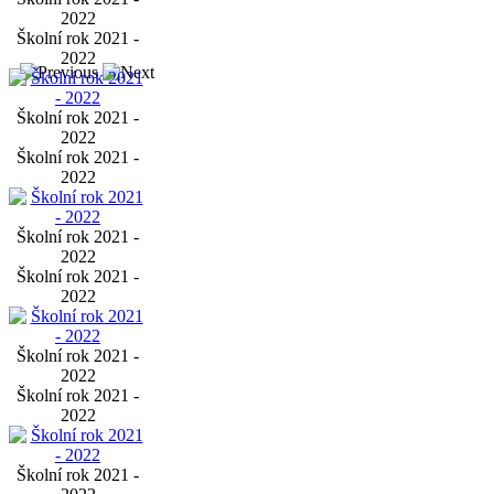
2022
Školní rok 2021 -
2022
Školní rok 2021 -
2022
Školní rok 2021 -
2022
Školní rok 2021 -
2022
Školní rok 2021 -
2022
Školní rok 2021 -
2022
Školní rok 2021 -
2022
Školní rok 2021 -