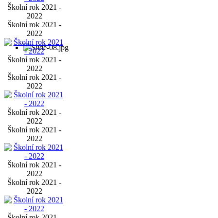
Školní rok 2021 -
2022
Školní rok 2021 -
2022
Školní rok 2021 -
2022
Školní rok 2021 -
2022
Školní rok 2021 -
2022
Školní rok 2021 -
2022
Školní rok 2021 -
2022
Školní rok 2021 -
2022
Školní rok 2021 -