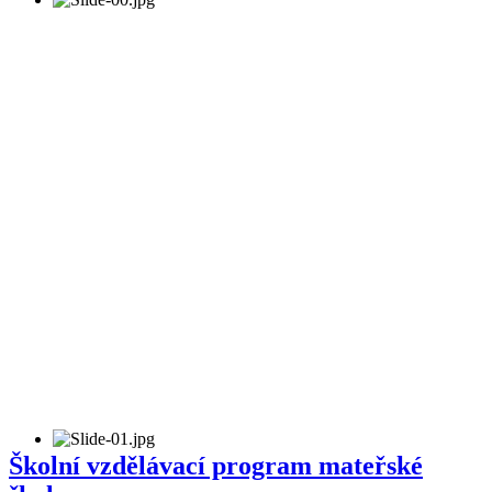
Školní vzdělávací program mateřské