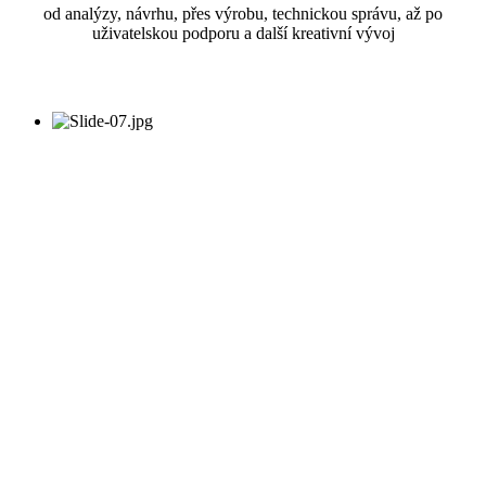
od analýzy, návrhu, přes výrobu, technickou správu, až po
uživatelskou podporu a další kreativní vývoj