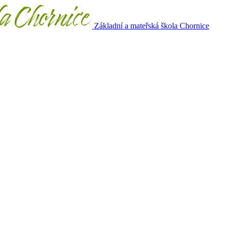
Základní a mateřská škola Chornice