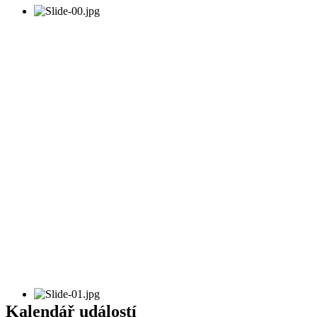
Kalendář událostí